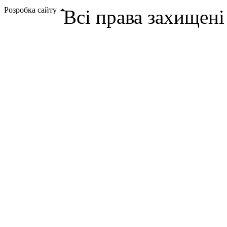
Розробка сайту
Всі права захищен