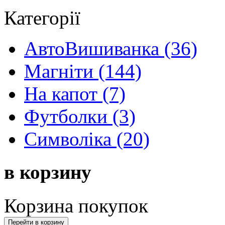
Категорії
АвтоВишиванка (36)
Магніти (144)
На капот (7)
Футболки (3)
Символіка (20)
в корзину
Корзина покупок
Перейти в корзину