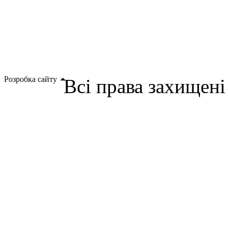
Розробка сайту
Всі права захищен