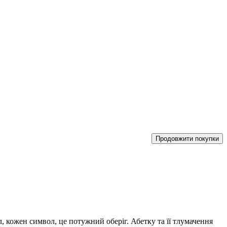
Продовжити покупки
 кожен символ, це потужний оберіг. Абетку та її тлумачення