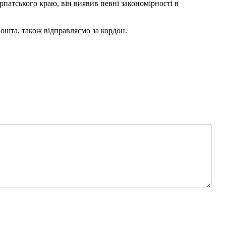
рпатського краю, він виявив певні закономірності в
Пошта, також відправляємо за кордон.