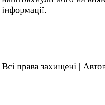
інформації.
Всі права захищені | Авт