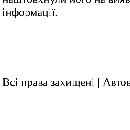
інформації.
Всі права захищені | Авт