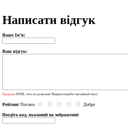
Написати відгук
Ваше Ім’я:
Ваш відгук:
Примітка:
HTML теги не дозволені! Використовуйте звичайний текст.
Рейтинг
Погано
Добре
Введіть код, вказаний на зображенні: