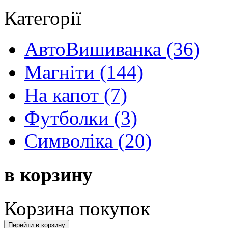
Категорії
АвтоВишиванка (36)
Магніти (144)
На капот (7)
Футболки (3)
Символіка (20)
в корзину
Корзина покупок
Перейти в корзину