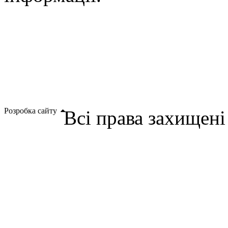
Розробка сайту
Всі права захищен