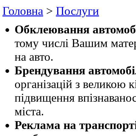
Головна
>
Послуги
Обклеювання автомоб
тому числі Вашим мате
на авто.
Брендування автомобі
організацій з великою к
підвищення впізнаванос
міста.
Реклама на транспорт